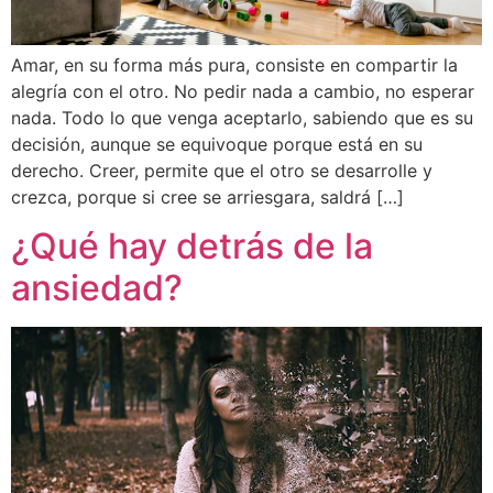
Amar, en su forma más pura, consiste en compartir la
alegría con el otro. No pedir nada a cambio, no esperar
nada. Todo lo que venga aceptarlo, sabiendo que es su
decisión, aunque se equivoque porque está en su
derecho. Creer, permite que el otro se desarrolle y
crezca, porque si cree se arriesgara, saldrá […]
¿Qué hay detrás de la
ansiedad?