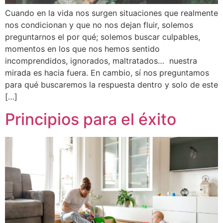
Cuando en la vida nos surgen situaciones que realmente
nos condicionan y que no nos dejan fluir, solemos
preguntarnos el por qué; solemos buscar culpables,
momentos en los que nos hemos sentido
incomprendidos, ignorados, maltratados… nuestra
mirada es hacia fuera. En cambio, sí nos preguntamos
para qué buscaremos la respuesta dentro y solo de este
[…]
Principios para el éxito