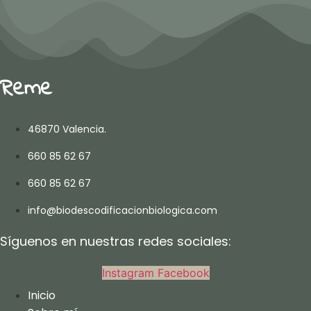
Reme
46870 Valencia.
660 85 62 67
660 85 62 67
info@biodescodificacionbiologica.com
Síguenos en nuestras redes sociales:
Instagram
Facebook
Inicio