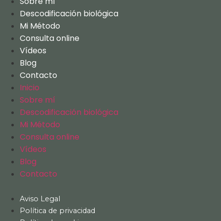
Sobre mí
Descodificación biológica
Mi Método
Consulta online
Vídeos
Blog
Contacto
Inicio
Sobre mí
Descodificación biológica
Mi Método
Consulta online
Vídeos
Blog
Contacto
Aviso Legal
Política de privacidad