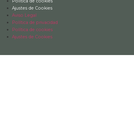
Política de cookies
Ajustes de Cookies
Aviso Legal
Política de privacidad
Política de cookies
Ajustes de Cookies