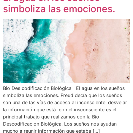
simboliza las emociones.
Bio Des codificación Biológica El agua en los sueños
simboliza las emociones. Freud decía que los sueños
son una de las vías de acceso al inconsciente, desvelar
la información que está con el insconsciente es el
principal trabajo que realizamos con la Bio
Descodificación Biológica. Los sueños nos ayudan
mucho a reunir información que estaba […]