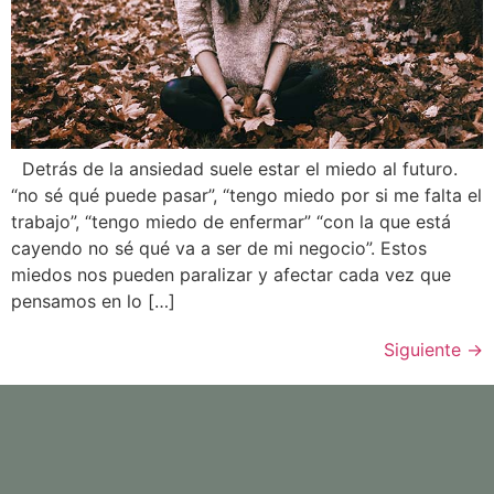
Detrás de la ansiedad suele estar el miedo al futuro.
“no sé qué puede pasar”, “tengo miedo por si me falta el
trabajo”, “tengo miedo de enfermar” “con la que está
cayendo no sé qué va a ser de mi negocio”. Estos
miedos nos pueden paralizar y afectar cada vez que
pensamos en lo […]
Siguiente
→