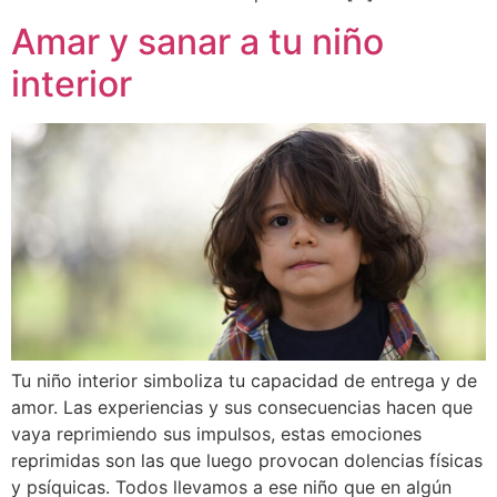
Amar y sanar a tu niño
interior
Tu niño interior simboliza tu capacidad de entrega y de
amor. Las experiencias y sus consecuencias hacen que
vaya reprimiendo sus impulsos, estas emociones
reprimidas son las que luego provocan dolencias físicas
y psíquicas. Todos llevamos a ese niño que en algún