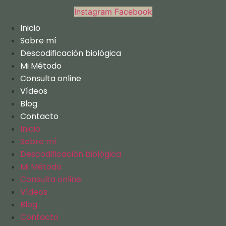
Instagram
Facebook
Inicio
Sobre mí
Descodificación biológica
Mi Método
Consulta online
Vídeos
Blog
Contacto
Inicio
Sobre mí
Descodificación biológica
Mi Método
Consulta online
Vídeos
Blog
Contacto