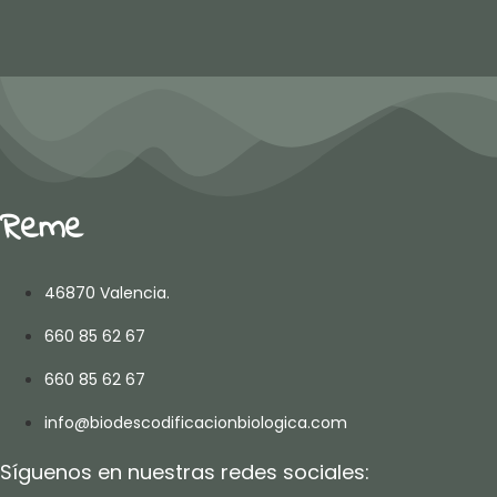
Reme
46870 Valencia.
660 85 62 67
660 85 62 67
info@biodescodificacionbiologica.com
Síguenos en nuestras redes sociales: