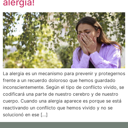
alergia!
La alergia es un mecanismo para prevenir y protegernos
frente a un recuerdo doloroso que hemos guardado
inconscientemente. Según el tipo de conflicto vivido, se
codificará una parte de nuestro cerebro y de nuestro
cuerpo. Cuando una alergia aparece es porque se está
reactivando un conflicto que hemos vivido y no se
solucionó en ese […]