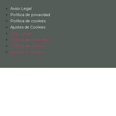
Aviso Legal
Política de privacidad
Política de cookies
Ajustes de Cookies
Aviso Legal
Política de privacidad
Política de cookies
Ajustes de Cookies