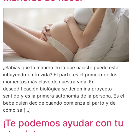
¿Sabías que la manera en la que naciste puede estar
influyendo en tu vida? El parto es el primero de los
momentos más clave de nuestra vida. En
descodificación biológica se denomina proyecto
sentido y es la primera autonomía de la persona. Es el
bebé quien decide cuando comienza el parto y de
cómo se […]
¡Te podemos ayudar con tu